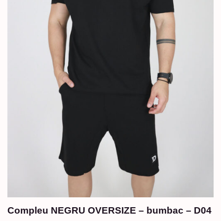
Compleu NEGRU OVERSIZE – bumbac – D04