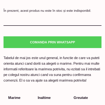
În prezent, acest produs nu este în stoc și este indisponibil.
COMANDA PRIN WHATSAPP
Tabelul de mai jos este unul general, in functie de care va puteti
orienta atunci cand doriti sa alegeti o marime. Pentru mai multe
informatii referitoare la marimea potrivita, nu ezitati sa il intrebati
pe colegul nostru atunci cand va suna pentru confirmarea
comenzii. El o sa va ajute sa alegeti marimea potrivita!
Marime
Inaltime
Greutate