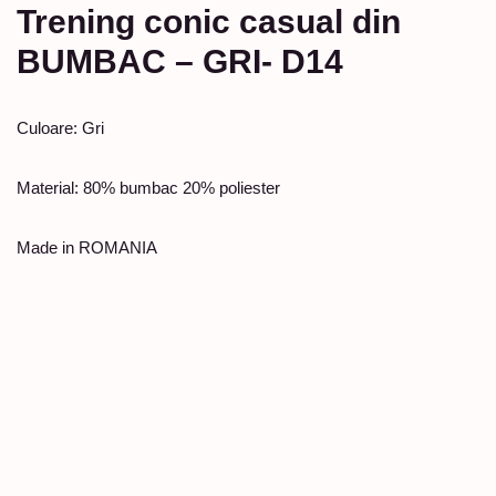
Trening conic casual din
BUMBAC – GRI- D14
Culoare: Gri
Material: 80% bumbac 20% poliester
Made in ROMANIA