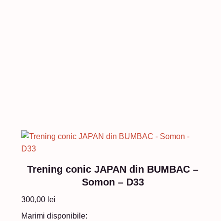
Trening conic JAPAN din BUMBAC –
Somon – D33
300,00
lei
Marimi disponibile: