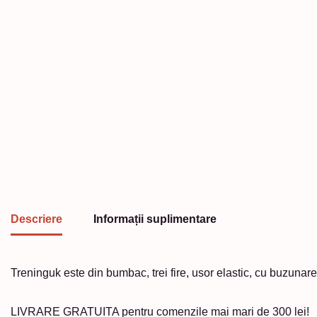
Descriere
Informații suplimentare
Treninguk este din bumbac, trei fire, usor elastic, cu buzunar
LIVRARE GRATUITA pentru comenzile mai mari de 300 lei!