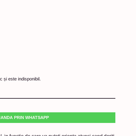
 și este indisponibil.
ANDA PRIN WHATSAPP