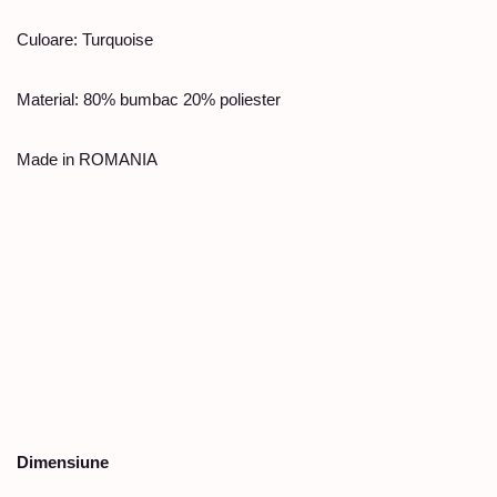
Culoare: Turquoise
Material: 80% bumbac 20% poliester
Made in ROMANIA
Dimensiune