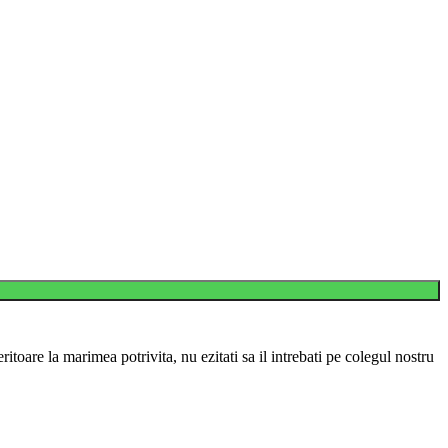
itoare la marimea potrivita, nu ezitati sa il intrebati pe colegul nostru