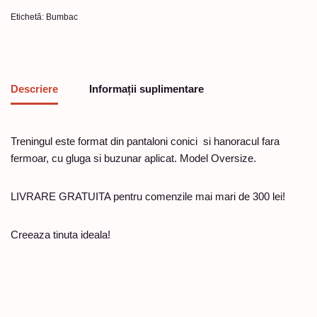
Etichetă:
Bumbac
Descriere
Informații suplimentare
Treningul este format din pantaloni conici si hanoracul fara
fermoar, cu gluga si buzunar aplicat. Model Oversize.
LIVRARE GRATUITA pentru comenzile mai mari de 300 lei!
Creeaza tinuta ideala!