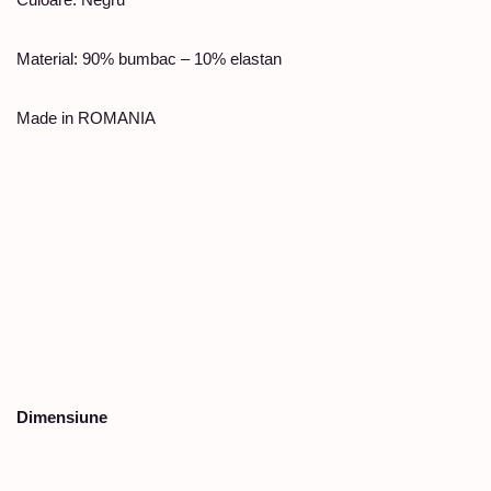
Material: 90% bumbac – 10% elastan
Made in ROMANIA
Dimensiune