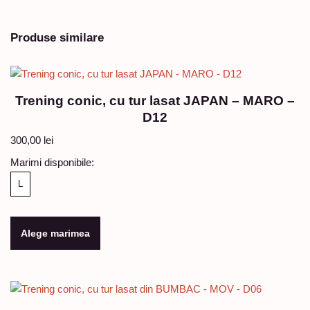
Produse similare
Trening conic, cu tur lasat JAPAN – MARO –
D12
300,00
lei
Marimi disponibile:
L
Alege marimea