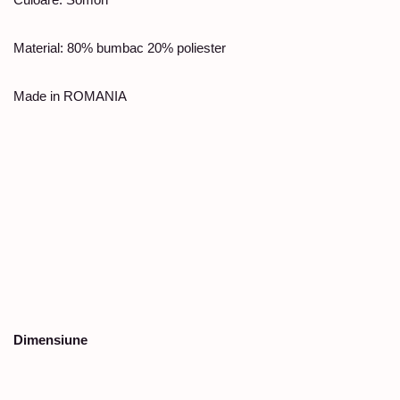
Material: 80% bumbac 20% poliester
Made in ROMANIA
Dimensiune